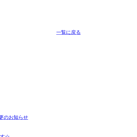
一覧に戻る
更のお知らせ
す☆