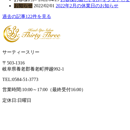
お知らせ
2022/02/01
2022年2月の休業日のお知らせ
過去の記事122件を見る
サーティースリー
〒503-1316
岐阜県養老郡養老町押越992-1
TEL:0584-51-3773
営業時間:10:00～17:00（最終受付16:00）
定休日:日曜日