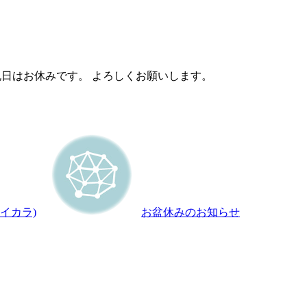
曜日、祝日はお休みです。 よろしくお願いします。
イカラ)
お盆休みのお知らせ