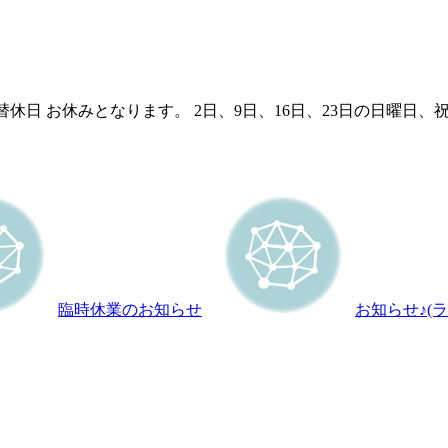
日 （月）振替休日 お休みとなります。 2日、9日、16日、23日の日
臨時休業のお知らせ
お知らせ♪(ラ