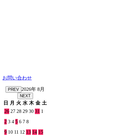
お問い合わせ
2026年 8月
PREV
NEXT
日
月
火
水
木
金
土
26
27
28
29
30
31
1
2
3
4
5
6
7
8
9
10
11
12
13
14
15