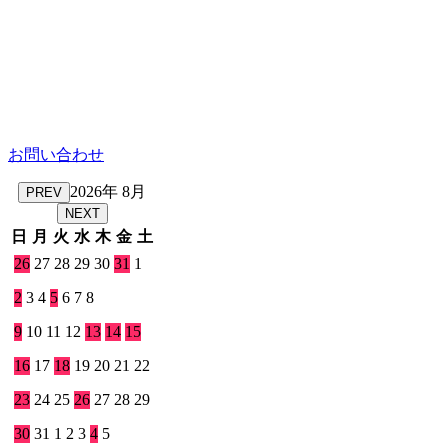
お問い合わせ
2026年 8月
PREV
NEXT
日
月
火
水
木
金
土
26
27
28
29
30
31
1
2
3
4
5
6
7
8
9
10
11
12
13
14
15
16
17
18
19
20
21
22
23
24
25
26
27
28
29
30
31
1
2
3
4
5