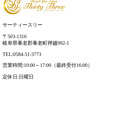
サーティースリー
〒503-1316
岐阜県養老郡養老町押越992-1
TEL:0584-51-3773
営業時間:10:00～17:00（最終受付16:00）
定休日:日曜日