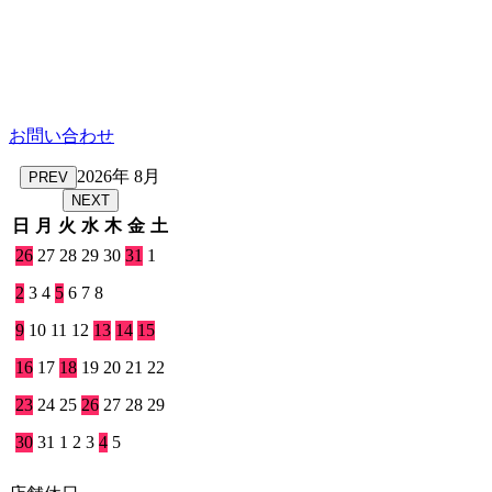
お問い合わせ
2026年 8月
PREV
NEXT
日
月
火
水
木
金
土
26
27
28
29
30
31
1
2
3
4
5
6
7
8
9
10
11
12
13
14
15
16
17
18
19
20
21
22
23
24
25
26
27
28
29
30
31
1
2
3
4
5