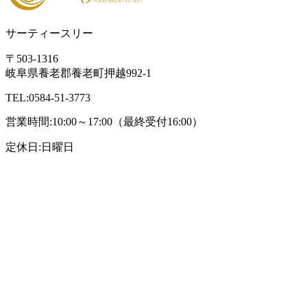
サーティースリー
〒503-1316
岐阜県養老郡養老町押越992-1
TEL:0584-51-3773
営業時間:10:00～17:00（最終受付16:00）
定休日:日曜日