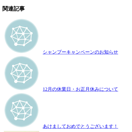
関連記事
シャンプーキャンペーンのお知らせ
12月の休業日・お正月休みについて
あけましておめでとうございます！