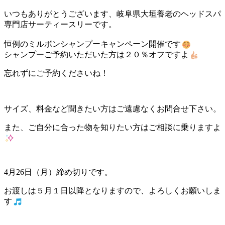
いつもありがとうございます、岐阜県大垣養老のヘッドスパ
専門店サーティースリーです。
恒例のミルボンシャンプーキャンペーン開催です
シャンプーご予約いただいた方は２０％オフですよ
忘れずにご予約くださいね！
サイズ、料金など聞きたい方はご遠慮なくお問合せ下さい。
また、ご自分に合った物を知りたい方はご相談に乗りますよ
4月26日（月）締め切りです。
お渡しは５月１日以降となりますので、よろしくお願いしま
す