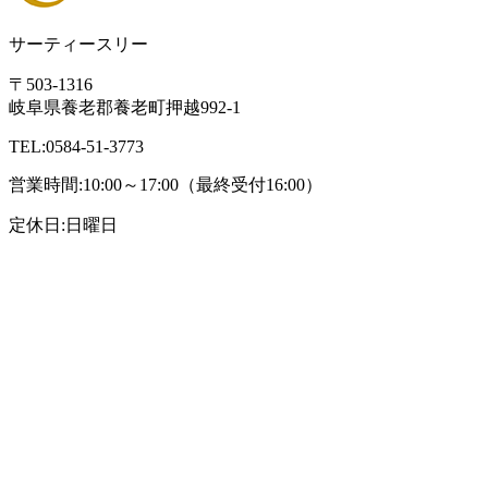
サーティースリー
〒503-1316
岐阜県養老郡養老町押越992-1
TEL:0584-51-3773
営業時間:10:00～17:00（最終受付16:00）
定休日:日曜日