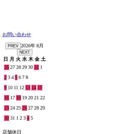
お問い合わせ
2026年 8月
PREV
NEXT
日
月
火
水
木
金
土
26
27
28
29
30
31
1
2
3
4
5
6
7
8
9
10
11
12
13
14
15
16
17
18
19
20
21
22
23
24
25
26
27
28
29
30
31
1
2
3
4
5
店舗休日