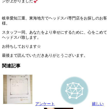
ンが上がりました
岐阜愛知三重、東海地方でヘッドスパ専門店をお探しのお客
様。
スタッフ一同、あなたをより幸せにするために、心をこめて
ヘッドスパ致します。
お待ちしております☆
最後まで読んでいただきありがとうございます。
関連記事
アンケート
嬉しい