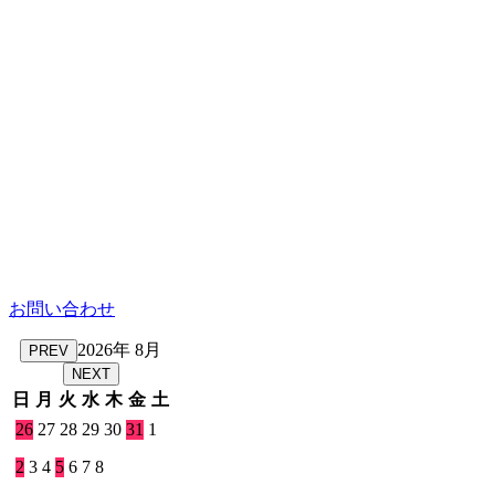
お問い合わせ
2026年 8月
PREV
NEXT
日
月
火
水
木
金
土
26
27
28
29
30
31
1
2
3
4
5
6
7
8