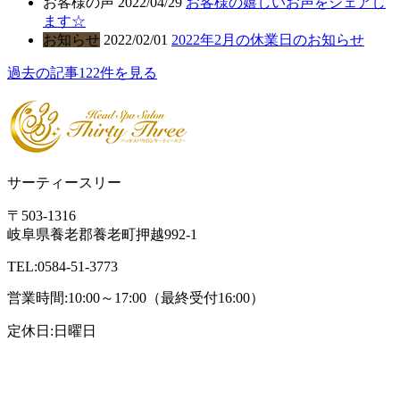
お客様の声
2022/04/29
お客様の嬉しいお声をシェアし
ます☆
お知らせ
2022/02/01
2022年2月の休業日のお知らせ
過去の記事122件を見る
サーティースリー
〒503-1316
岐阜県養老郡養老町押越992-1
TEL:0584-51-3773
営業時間:10:00～17:00（最終受付16:00）
定休日:日曜日